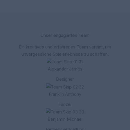
Unser engagiertes Team
Ein kreatives und erfahrenes Team vereint, um
unvergessliche Spielerlebnisse zu schaffen.
Alexander James
Designer
Franklin Anthony
Tänzer
Benjamin Michael
Betriebsverwaltung