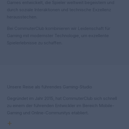
Games entwickelt, die Spieler weltweit begeistern und
durch soziale Interaktionen und technische Exzellenz
herausstechen.
Bei CommuterClub kombinieren wir Leidenschaft für
Gaming mit modernster Technologie, um exzellente
Spielerlebnisse zu schaffen.
Unsere Reise als führendes Gaming-Studio
Gegründet im Jahr 2015, hat CommuterClub sich schnell
zu einem der führenden Entwickler im Bereich Mobile-
Gaming und Online-Communitys etabliert.
+