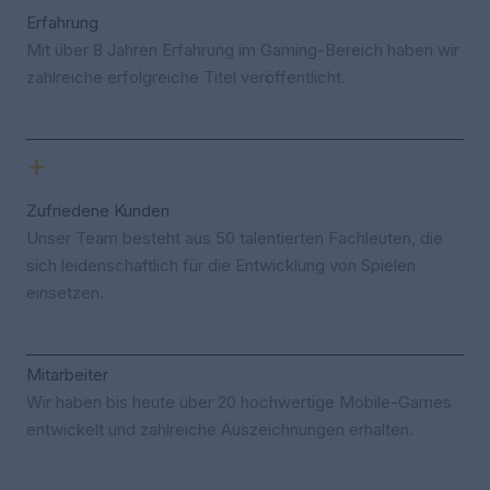
Erfahrung
Mit über 8 Jahren Erfahrung im Gaming-Bereich haben wir
zahlreiche erfolgreiche Titel veröffentlicht.
+
Zufriedene Kunden
Unser Team besteht aus 50 talentierten Fachleuten, die
sich leidenschaftlich für die Entwicklung von Spielen
einsetzen.
Mitarbeiter
Wir haben bis heute über 20 hochwertige Mobile-Games
entwickelt und zahlreiche Auszeichnungen erhalten.